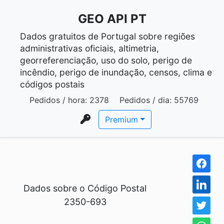
GEO API PT
Dados gratuitos de Portugal sobre regiões
administrativas oficiais, altimetria,
georreferenciação, uso do solo, perigo de
incêndio, perigo de inundação, censos, clima e
códigos postais
Pedidos / hora:
2378
Pedidos / dia:
55769
Premium
Dados sobre o Código Postal
2350-693