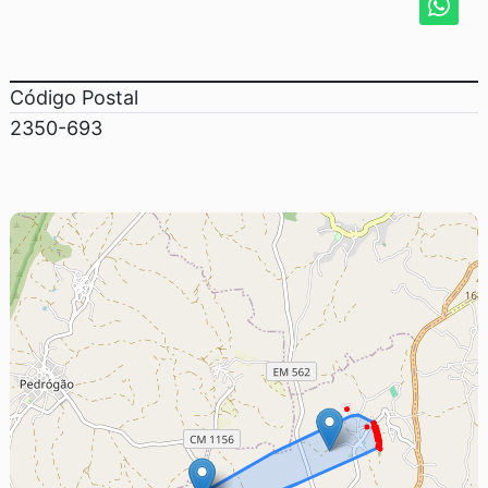
Código Postal
2350-693