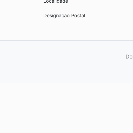
Localidade
Designação Postal
Do