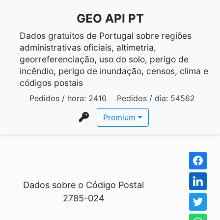
GEO API PT
Dados gratuitos de Portugal sobre regiões
administrativas oficiais, altimetria,
georreferenciação, uso do solo, perigo de
incêndio, perigo de inundação, censos, clima e
códigos postais
Pedidos / hora:
2416
Pedidos / dia:
54562
Premium
Dados sobre o Código Postal
2785-024