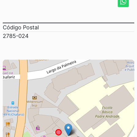
Código Postal
2785-024