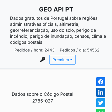
GEO API PT
Dados gratuitos de Portugal sobre regiões
administrativas oficiais, altimetria,
georreferenciação, uso do solo, perigo de
incêndio, perigo de inundação, censos, clima e
códigos postais
Pedidos / hora:
2443
Pedidos / dia:
54562
Premium
Dados sobre o Código Postal
2785-027