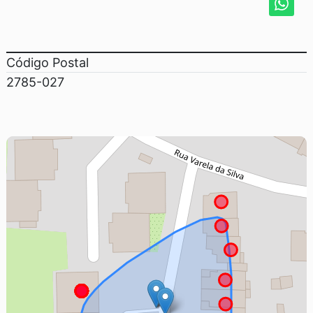
Código Postal
2785-027