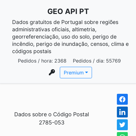
GEO API PT
Dados gratuitos de Portugal sobre regiões
administrativas oficiais, altimetria,
georreferenciação, uso do solo, perigo de
incêndio, perigo de inundação, censos, clima e
códigos postais
Pedidos / hora:
2368
Pedidos / dia:
55769
Premium
Dados sobre o Código Postal
2785-053