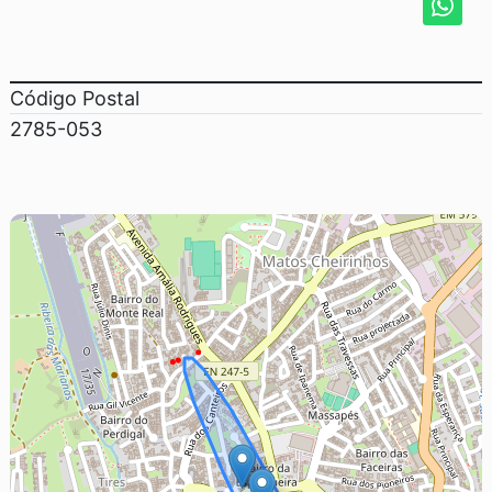
Código Postal
2785-053