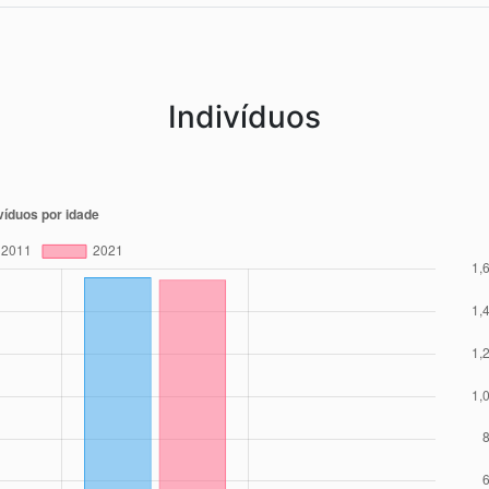
Indivíduos