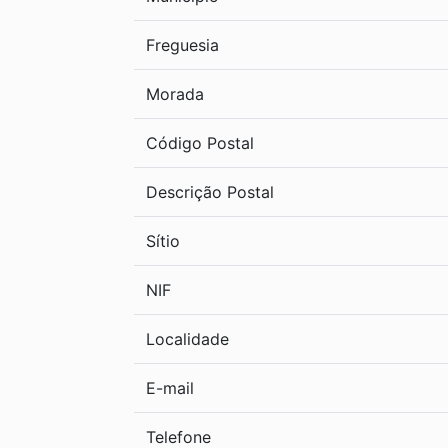
Freguesia
Morada
Código Postal
Descrição Postal
Sítio
NIF
Localidade
E-mail
Telefone