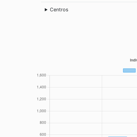
Centros