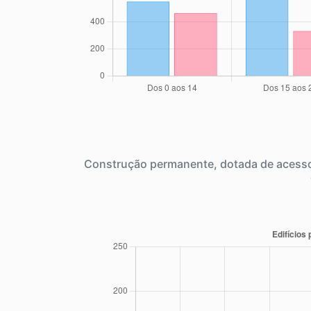
Construção permanente, dotada de acesso 