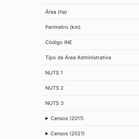
Área (ha)
Perímetro (km)
Código INE
Tipo de Área Administrativa
NUTS 1
NUTS 2
NUTS 3
Censos (2011)
Censos (2021)