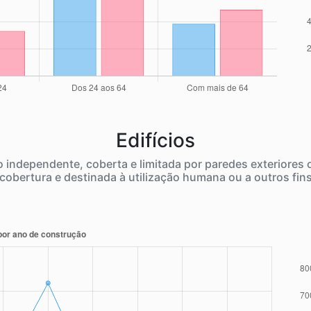
Edifícios
independente, coberta e limitada por paredes exteriores
cobertura e destinada à utilização humana ou a outros fin