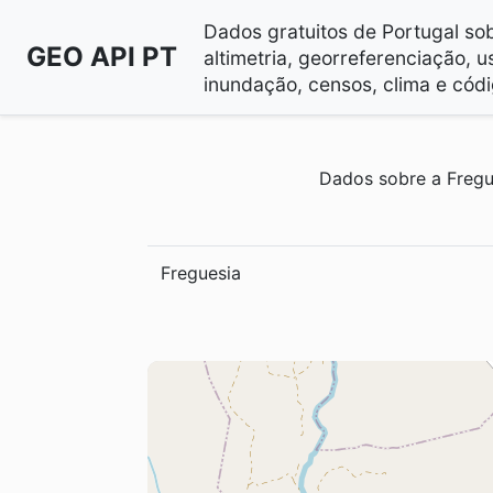
Dados gratuitos de Portugal sobr
GEO API PT
altimetria, georreferenciação, u
inundação, censos, clima e códi
Dados sobre a Fregu
Freguesia