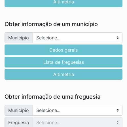
Altimetria
Obter informação de um município
Município
Dados gerais
Lista de freguesias
Altimetria
Obter informação de uma freguesia
Município
Freguesia