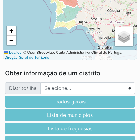
+
−
Leaflet
|
© OpenStreetMap, Carta Administrativa Oficial de Portugal
Direção Geral do Território
Obter informação de um distrito
Distrito/Ilha
Dados gerais
Lista de municípios
Lista de freguesias