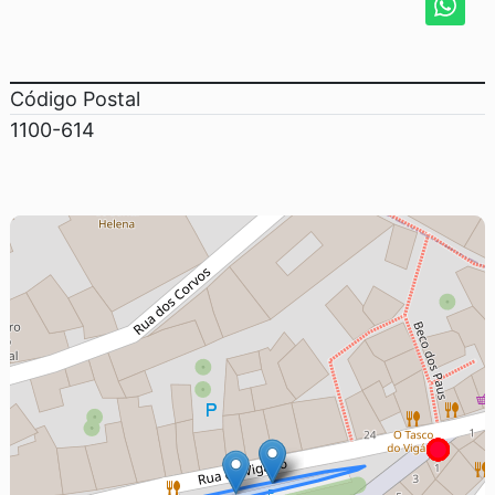
Código Postal
1100-614