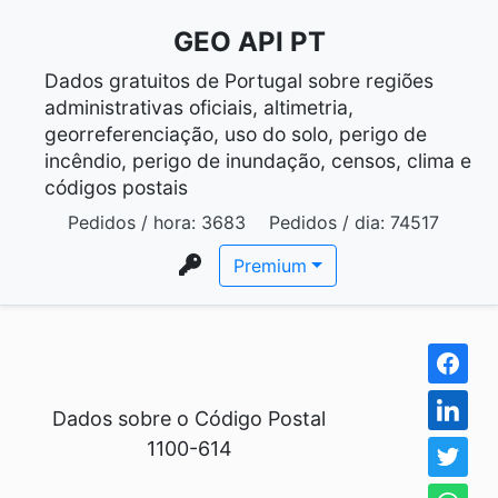
GEO API PT
Dados gratuitos de Portugal sobre regiões
administrativas oficiais, altimetria,
georreferenciação, uso do solo, perigo de
incêndio, perigo de inundação, censos, clima e
códigos postais
Pedidos / hora:
3683
Pedidos / dia:
74517
Premium
Dados sobre o Código Postal
1100-614