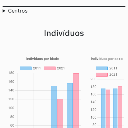
Centros
Indivíduos