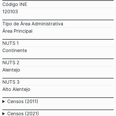
Código INE
120103
Tipo de Área Administrativa
Área Principal
NUTS 1
Continente
NUTS 2
Alentejo
NUTS 3
Alto Alentejo
Censos (2011)
Censos (2021)