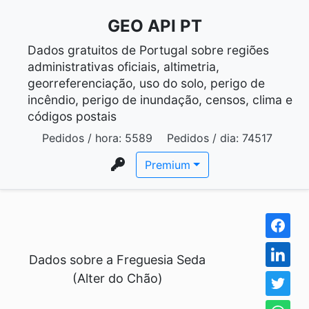
GEO API PT
Dados gratuitos de Portugal sobre regiões
administrativas oficiais, altimetria,
georreferenciação, uso do solo, perigo de
incêndio, perigo de inundação, censos, clima e
códigos postais
Pedidos / hora:
5589
Pedidos / dia:
74517
Premium
Dados sobre a Freguesia Seda
(Alter do Chão)