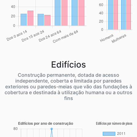
Edifícios
Construção permanente, dotada de acesso
independente, coberta e limitada por paredes
exteriores ou paredes-meias que vão das fundações à
cobertura e destinada à utilização humana ou a outros
fins