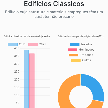
Edifícios Clássicos
Edifício cuja estrutura e materiais empregues têm um
carácter não precário