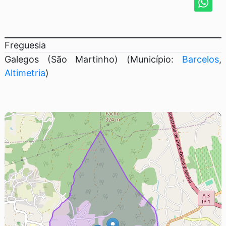
Freguesia
Galegos (São Martinho) (Município:
Barcelos
,
Altimetria
)