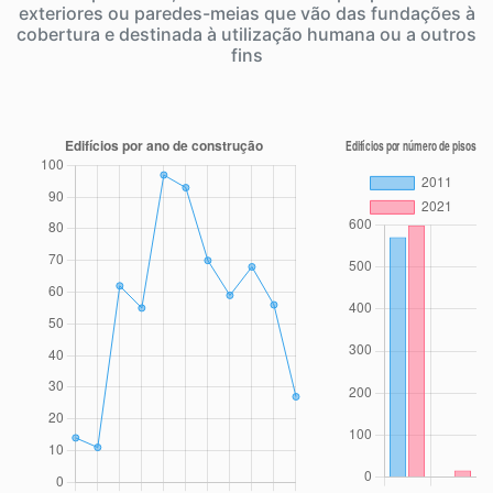
exteriores ou paredes-meias que vão das fundações à
cobertura e destinada à utilização humana ou a outros
fins