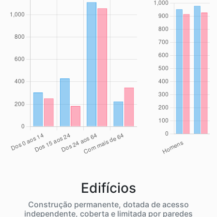
Edifícios
Construção permanente, dotada de acesso
independente, coberta e limitada por paredes