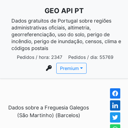
GEO API PT
Dados gratuitos de Portugal sobre regiões
administrativas oficiais, altimetria,
georreferenciação, uso do solo, perigo de
incêndio, perigo de inundação, censos, clima e
códigos postais
Pedidos / hora:
2347
Pedidos / dia:
55769
Premium
Dados sobre a Freguesia Galegos
(São Martinho) (Barcelos)