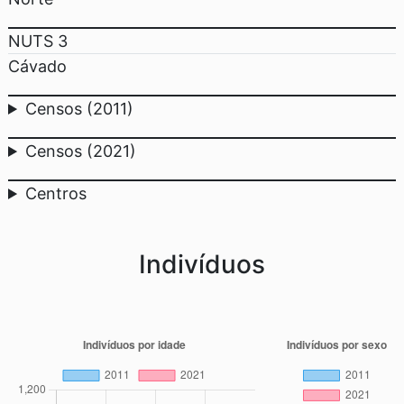
NUTS 3
Cávado
Censos (2011)
Censos (2021)
Centros
Indivíduos