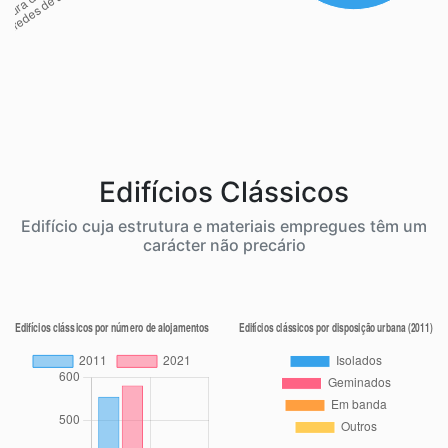
Edifícios Clássicos
Edifício cuja estrutura e materiais empregues têm um
carácter não precário