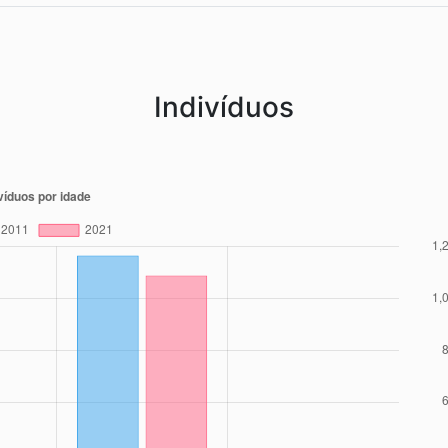
Indivíduos