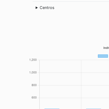
Centros