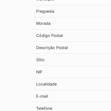
Freguesia
Morada
Código Postal
Descrição Postal
Sítio
NIF
Localidade
E-mail
Telefone