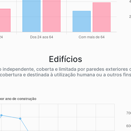
Edifícios
independente, coberta e limitada por paredes exteriores
cobertura e destinada à utilização humana ou a outros fin