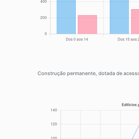
Construção permanente, dotada de acesso 