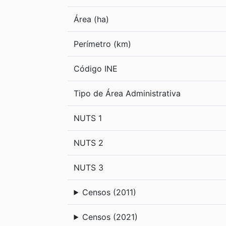
Área (ha)
Perímetro (km)
Código INE
Tipo de Área Administrativa
NUTS 1
NUTS 2
NUTS 3
Censos (2011)
Censos (2021)