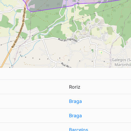
Roriz
Braga
Braga
Barcelos