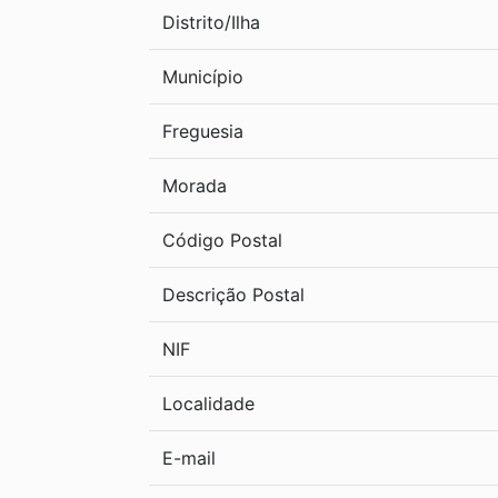
Distrito/Ilha
Município
Freguesia
Morada
Código Postal
Descrição Postal
NIF
Localidade
E-mail