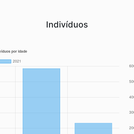
Indivíduos