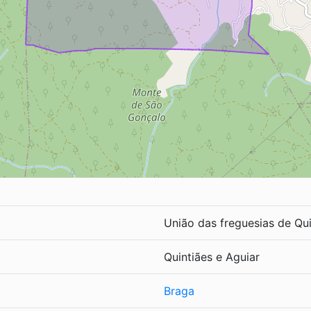
União das freguesias de Qui
Quintiães e Aguiar
Braga