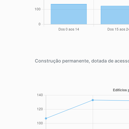
Construção permanente, dotada de acesso 