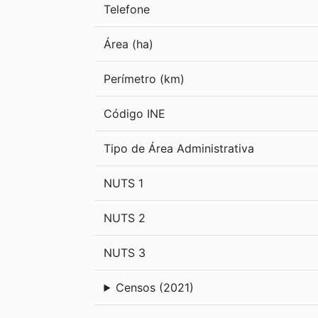
Telefone
Área (ha)
Perímetro (km)
Código INE
Tipo de Área Administrativa
NUTS 1
NUTS 2
NUTS 3
Censos (2021)