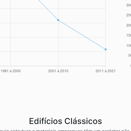
Edifícios Clássicos