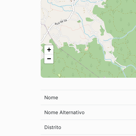
+
−
Nome
Nome Alternativo
Distrito