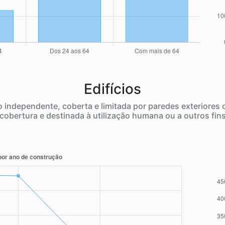
Edifícios
independente, coberta e limitada por paredes exteriores
cobertura e destinada à utilização humana ou a outros fin