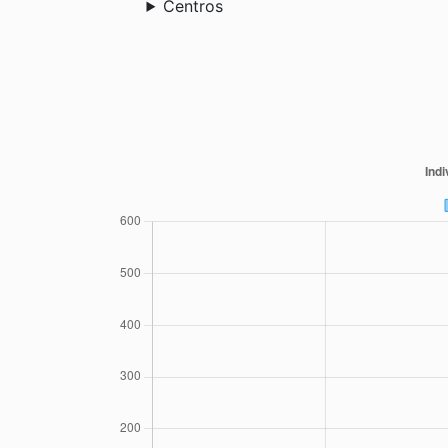
Centros