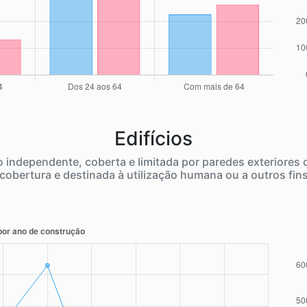
Edifícios
independente, coberta e limitada por paredes exteriores
cobertura e destinada à utilização humana ou a outros fin