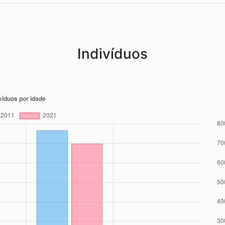
Indivíduos