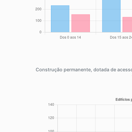
Construção permanente, dotada de acesso 