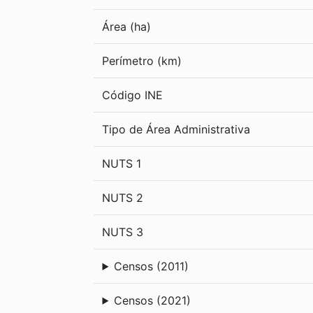
Área (ha)
Perímetro (km)
Código INE
Tipo de Área Administrativa
NUTS 1
NUTS 2
NUTS 3
Censos (2011)
Censos (2021)