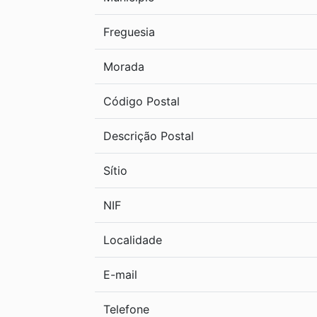
Freguesia
Morada
Código Postal
Descrição Postal
Sítio
NIF
Localidade
E-mail
Telefone