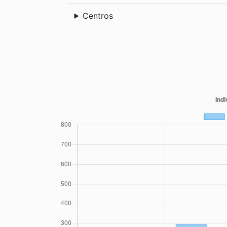
Centros