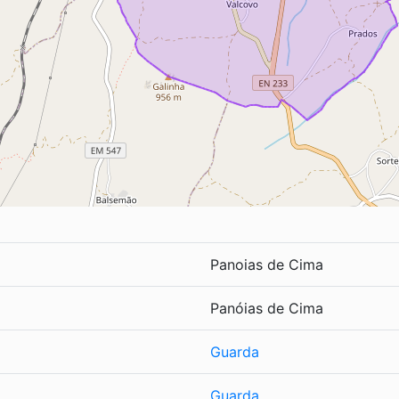
Panoias de Cima
Panóias de Cima
Guarda
Guarda