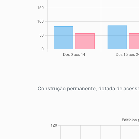
Construção permanente, dotada de acesso 