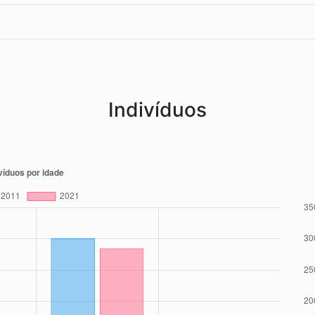
Indivíduos