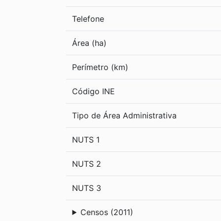
Telefone
Área (ha)
Perímetro (km)
Código INE
Tipo de Área Administrativa
NUTS 1
NUTS 2
NUTS 3
Censos (2011)