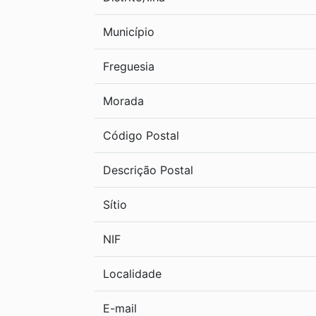
Município
Freguesia
Morada
Código Postal
Descrição Postal
Sítio
NIF
Localidade
E-mail