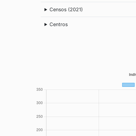
Censos (2021)
Centros