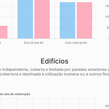
Edifícios
independente, coberta e limitada por paredes exteriores
cobertura e destinada à utilização humana ou a outros fin