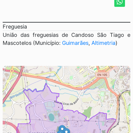
Freguesia
União das freguesias de Candoso São Tiago e
Mascotelos (Município:
Guimarães
,
Altimetria
)