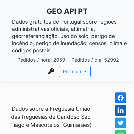
GEO API PT
Dados gratuitos de Portugal sobre regiões
administrativas oficiais, altimetria,
georreferenciação, uso do solo, perigo de
incêndio, perigo de inundação, censos, clima e
códigos postais
Pedidos / hora:
2059
Pedidos / dia:
52992
Premium
Dados sobre a Freguesia União
das freguesias de Candoso São
Tiago e Mascotelos (Guimarães)