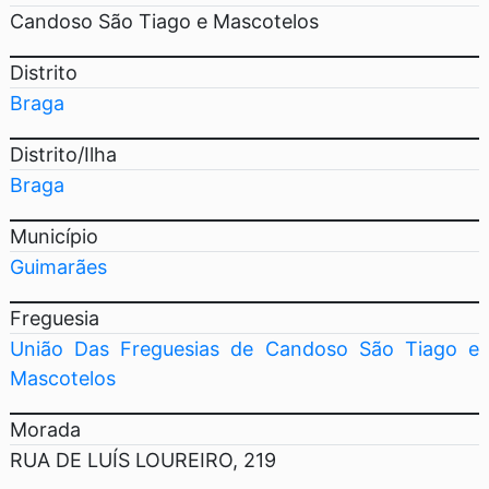
Candoso São Tiago e Mascotelos
Distrito
Braga
Distrito/Ilha
Braga
Município
Guimarães
Freguesia
União Das Freguesias de Candoso São Tiago e
Mascotelos
Morada
RUA DE LUÍS LOUREIRO, 219