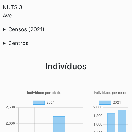
NUTS 3
Ave
Censos (2021)
Centros
Indivíduos