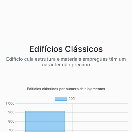
Edifícios Clássicos
Edifício cuja estrutura e materiais empregues têm um
carácter não precário