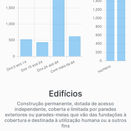
Edifícios
Construção permanente, dotada de acesso
independente, coberta e limitada por paredes
exteriores ou paredes-meias que vão das fundações à
cobertura e destinada à utilização humana ou a outros
fins