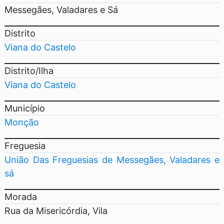
Messegães, Valadares e Sá
Distrito
Viana do Castelo
Distrito/Ilha
Viana do Castelo
Município
Monção
Freguesia
União Das Freguesias de Messegães, Valadares e
sá
Morada
Rua da Misericórdia, Vila