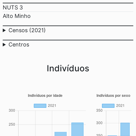
NUTS 3
Alto Minho
Censos (2021)
Centros
Indivíduos