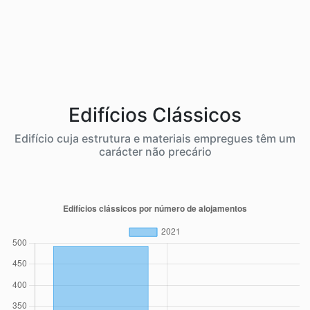
Edifícios Clássicos
Edifício cuja estrutura e materiais empregues têm um
carácter não precário