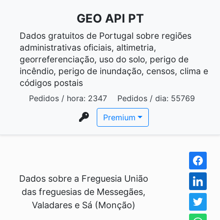
GEO API PT
Dados gratuitos de Portugal sobre regiões
administrativas oficiais, altimetria,
georreferenciação, uso do solo, perigo de
incêndio, perigo de inundação, censos, clima e
códigos postais
Pedidos / hora:
2347
Pedidos / dia:
55769
Premium
Dados sobre a Freguesia União
das freguesias de Messegães,
Valadares e Sá (Monção)