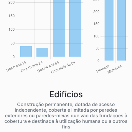
Edifícios
Construção permanente, dotada de acesso
independente, coberta e limitada por paredes
exteriores ou paredes-meias que vão das fundações à
cobertura e destinada à utilização humana ou a outros
fins