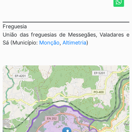
Freguesia
União das freguesias de Messegães, Valadares e
Sá (Município:
Monção
,
Altimetria
)