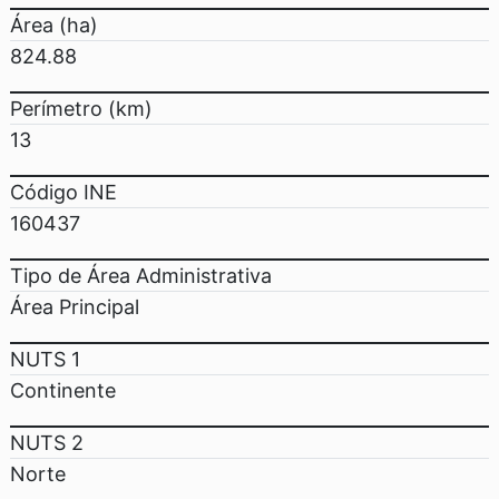
Área (ha)
824.88
Perímetro (km)
13
Código INE
160437
Tipo de Área Administrativa
Área Principal
NUTS 1
Continente
NUTS 2
Norte