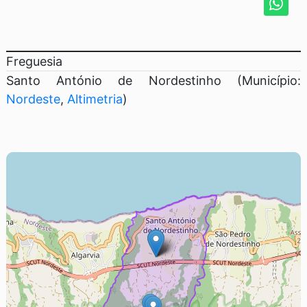
Freguesia
Santo António de Nordestinho (Município:
Nordeste
,
Altimetria
)