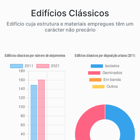
Edifícios Clássicos
Edifício cuja estrutura e materiais empregues têm um
carácter não precário