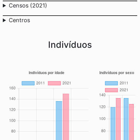
Censos (2021)
Centros
Indivíduos