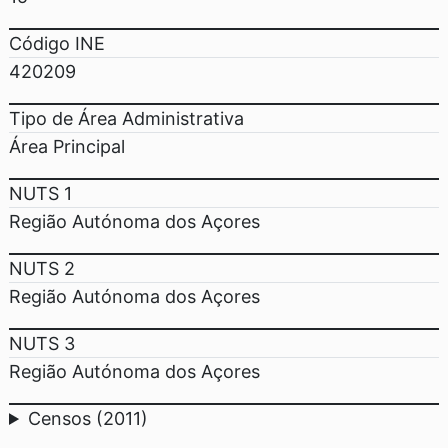
Código INE
420209
Tipo de Área Administrativa
Área Principal
NUTS 1
Região Autónoma dos Açores
NUTS 2
Região Autónoma dos Açores
NUTS 3
Região Autónoma dos Açores
Censos (2011)