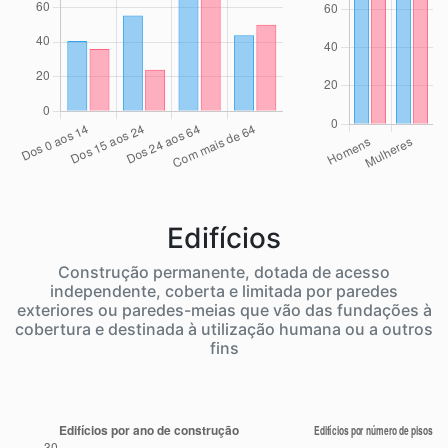
Edifícios
Construção permanente, dotada de acesso
independente, coberta e limitada por paredes
exteriores ou paredes-meias que vão das fundações à
cobertura e destinada à utilização humana ou a outros
fins