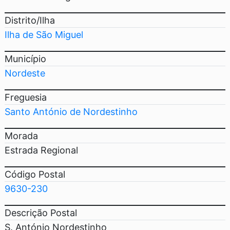
Distrito/Ilha
Ilha de São Miguel
Município
Nordeste
Freguesia
Santo António de Nordestinho
Morada
Estrada Regional
Código Postal
9630-230
Descrição Postal
S. António Nordestinho