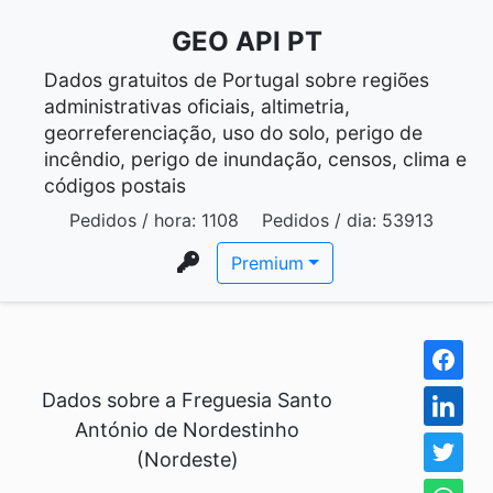
GEO API PT
Dados gratuitos de Portugal sobre regiões
administrativas oficiais, altimetria,
georreferenciação, uso do solo, perigo de
incêndio, perigo de inundação, censos, clima e
códigos postais
Pedidos / hora:
1108
Pedidos / dia:
53913
Premium
Dados sobre a Freguesia Santo
António de Nordestinho
(Nordeste)