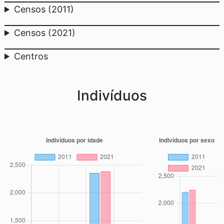
Censos (2011)
Censos (2021)
Centros
Indivíduos