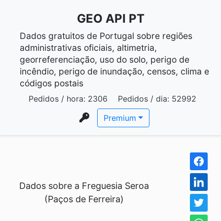
GEO API PT
Dados gratuitos de Portugal sobre regiões
administrativas oficiais, altimetria,
georreferenciação, uso do solo, perigo de
incêndio, perigo de inundação, censos, clima e
códigos postais
Pedidos / hora:
2306
Pedidos / dia:
52992
Premium
Dados sobre a Freguesia Seroa
(Paços de Ferreira)