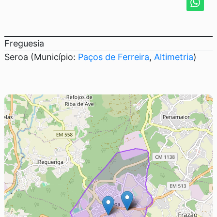
Freguesia
Seroa (Município:
Paços de Ferreira
,
Altimetria
)