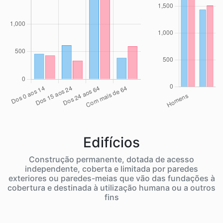
Edifícios
Construção permanente, dotada de acesso
independente, coberta e limitada por paredes
exteriores ou paredes-meias que vão das fundações à
cobertura e destinada à utilização humana ou a outros
fins