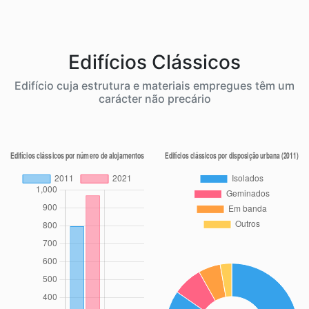
Edifícios Clássicos
Edifício cuja estrutura e materiais empregues têm um
carácter não precário