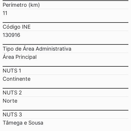
Perímetro (km)
11
Código INE
130916
Tipo de Área Administrativa
Área Principal
NUTS 1
Continente
NUTS 2
Norte
NUTS 3
Tâmega e Sousa