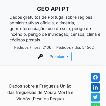
GEO API PT
Dados gratuitos de Portugal sobre regiões
administrativas oficiais, altimetria,
georreferenciação, uso do solo, perigo de
incêndio, perigo de inundação, censos, clima e
códigos postais
Pedidos / hora:
2106
Pedidos / dia:
54562
Premium
Dados sobre a Freguesia União
das freguesias de Moura Morta e
Vinhós (Peso da Régua)