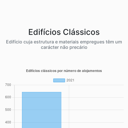
Edifícios Clássicos
Edifício cuja estrutura e materiais empregues têm um
carácter não precário