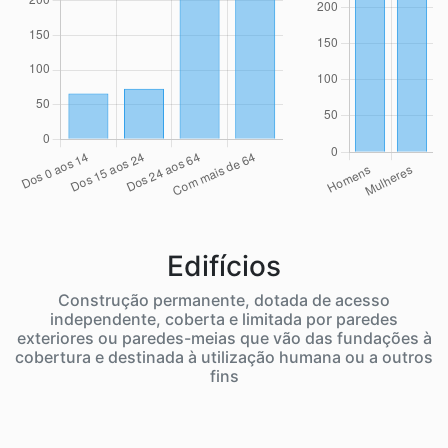
Edifícios
Construção permanente, dotada de acesso
independente, coberta e limitada por paredes
exteriores ou paredes-meias que vão das fundações à
cobertura e destinada à utilização humana ou a outros
fins