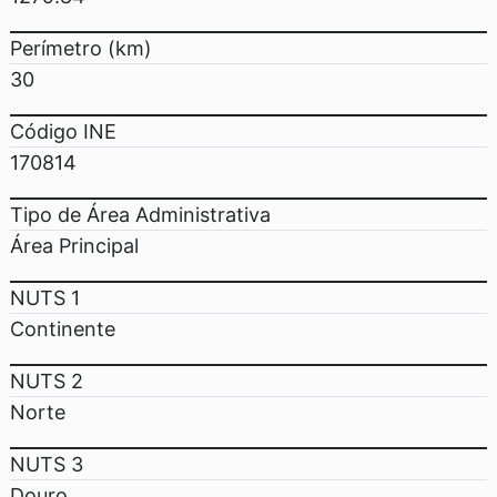
Perímetro (km)
30
Código INE
170814
Tipo de Área Administrativa
Área Principal
NUTS 1
Continente
NUTS 2
Norte
NUTS 3
Douro