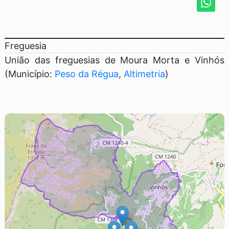
Freguesia
União das freguesias de Moura Morta e Vinhós
(Município:
Peso da Régua
,
Altimetria
)