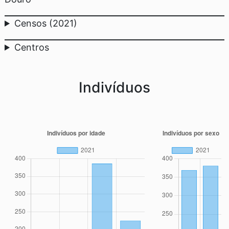
Censos (2021)
Centros
Indivíduos