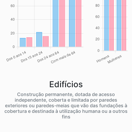
Edifícios
Construção permanente, dotada de acesso
independente, coberta e limitada por paredes
exteriores ou paredes-meias que vão das fundações à
cobertura e destinada à utilização humana ou a outros
fins