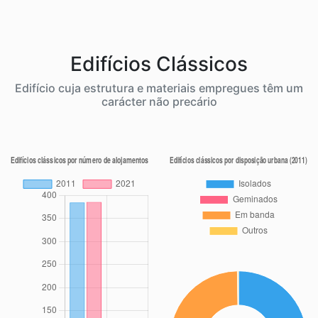
Edifícios Clássicos
Edifício cuja estrutura e materiais empregues têm um
carácter não precário