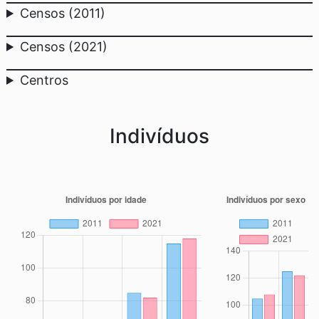
Censos (2011)
Censos (2021)
Centros
Indivíduos