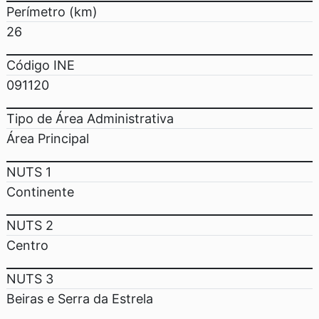
Perímetro (km)
26
Código INE
091120
Tipo de Área Administrativa
Área Principal
NUTS 1
Continente
NUTS 2
Centro
NUTS 3
Beiras e Serra da Estrela