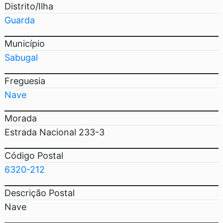
Distrito/Ilha
Guarda
Município
Sabugal
Freguesia
Nave
Morada
Estrada Nacional 233-3
Código Postal
6320-212
Descrição Postal
Nave