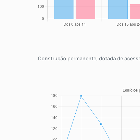
Construção permanente, dotada de acesso 