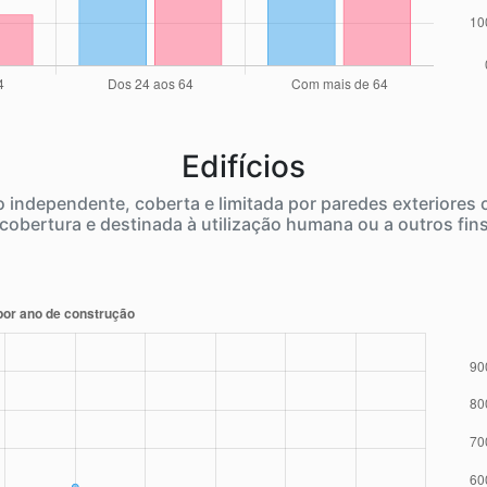
Edifícios
independente, coberta e limitada por paredes exteriores
cobertura e destinada à utilização humana ou a outros fin