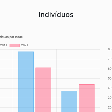
Indivíduos