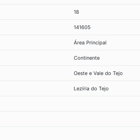
18
141605
Área Principal
Continente
Oeste e Vale do Tejo
Lezíria do Tejo