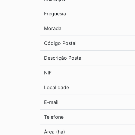
Freguesia
Morada
Código Postal
Descrição Postal
NIF
Localidade
E-mail
Telefone
Área (ha)