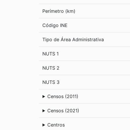
Perímetro (km)
Código INE
Tipo de Área Administrativa
NUTS 1
NUTS 2
NUTS 3
Censos (2011)
Censos (2021)
Centros