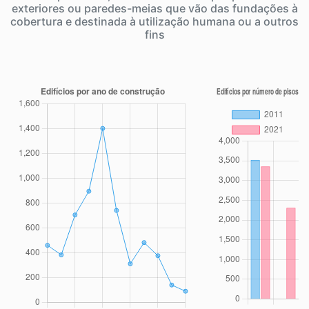
exteriores ou paredes-meias que vão das fundações à
cobertura e destinada à utilização humana ou a outros
fins