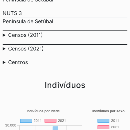
NUTS 3
Península de Setúbal
Censos (2011)
Censos (2021)
Centros
Indivíduos