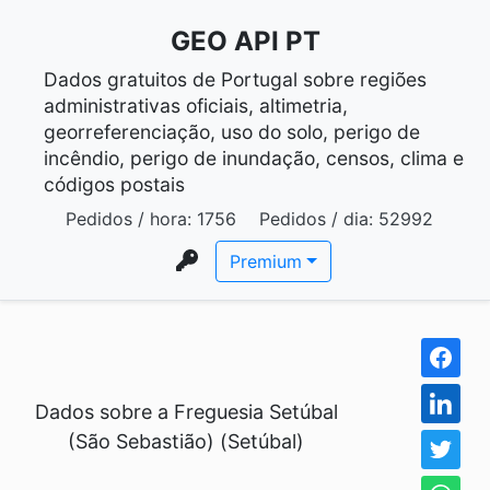
GEO API PT
Dados gratuitos de Portugal sobre regiões
administrativas oficiais, altimetria,
georreferenciação, uso do solo, perigo de
incêndio, perigo de inundação, censos, clima e
códigos postais
Pedidos / hora:
1756
Pedidos / dia:
52992
Premium
Dados sobre a Freguesia Setúbal
(São Sebastião) (Setúbal)