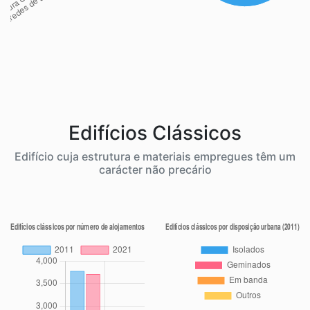
Edifícios Clássicos
Edifício cuja estrutura e materiais empregues têm um
carácter não precário