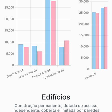
Edifícios
Construção permanente, dotada de acesso
independente, coberta e limitada por paredes