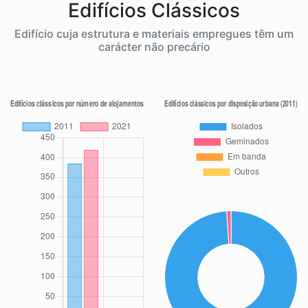
Edifícios Clássicos
Edifício cuja estrutura e materiais empregues têm um
carácter não precário