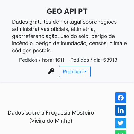
GEO API PT
Dados gratuitos de Portugal sobre regiões
administrativas oficiais, altimetria,
georreferenciação, uso do solo, perigo de
incêndio, perigo de inundação, censos, clima e
códigos postais
Pedidos / hora:
1611
Pedidos / dia:
53913
Premium
Dados sobre a Freguesia Mosteiro
(Vieira do Minho)