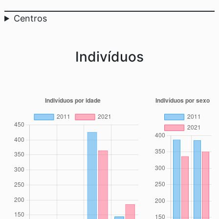
Centros
Indivíduos