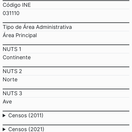
Código INE
031110
Tipo de Área Administrativa
Área Principal
NUTS 1
Continente
NUTS 2
Norte
NUTS 3
Ave
Censos (2011)
Censos (2021)