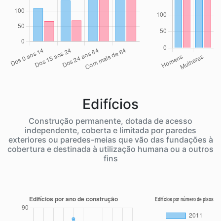
Edifícios
Construção permanente, dotada de acesso
independente, coberta e limitada por paredes
exteriores ou paredes-meias que vão das fundações à
cobertura e destinada à utilização humana ou a outros
fins