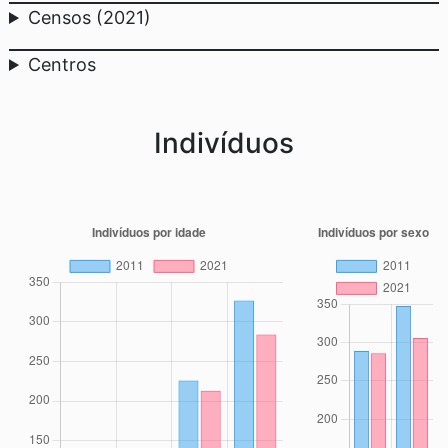
Censos (2021)
Centros
Indivíduos