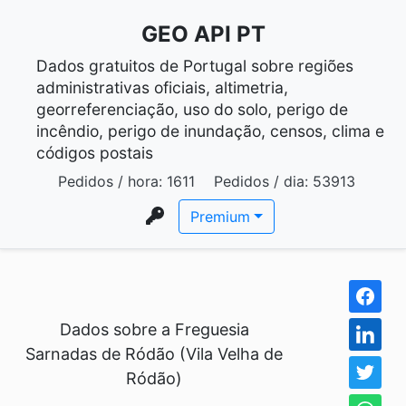
GEO API PT
Dados gratuitos de Portugal sobre regiões
administrativas oficiais, altimetria,
georreferenciação, uso do solo, perigo de
incêndio, perigo de inundação, censos, clima e
códigos postais
Pedidos / hora:
1611
Pedidos / dia:
53913
Premium
Dados sobre a Freguesia
Sarnadas de Ródão (Vila Velha de
Ródão)