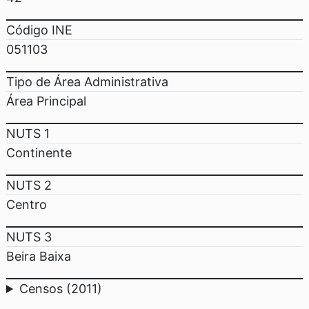
Código INE
051103
Tipo de Área Administrativa
Área Principal
NUTS 1
Continente
NUTS 2
Centro
NUTS 3
Beira Baixa
Censos (2011)