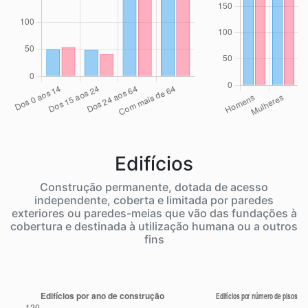
Edifícios
Construção permanente, dotada de acesso
independente, coberta e limitada por paredes
exteriores ou paredes-meias que vão das fundações à
cobertura e destinada à utilização humana ou a outros
fins