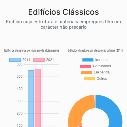
Edifícios Clássicos
Edifício cuja estrutura e materiais empregues têm um
carácter não precário